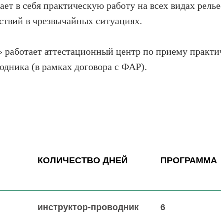
ает в себя практическую работу на всех видах рель
йствий в чрезвычайных ситуациях.
» работает аттестационный центр по приему практич
одника (в рамках договора с ФАР).
КОЛИЧЕСТВО ДНЕЙ
ПРОГРАММА
инструктор-проводник
6