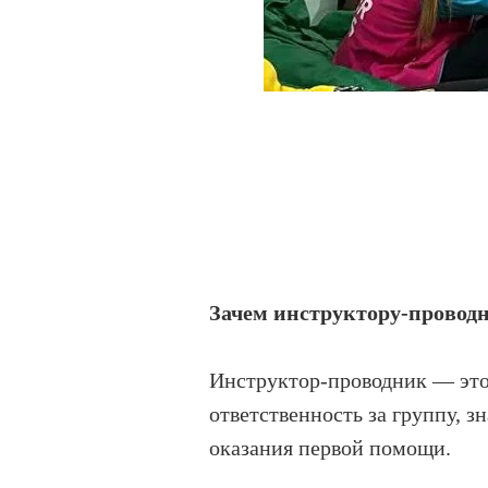
Зачем инструктору-проводн
Инструктор-проводник — это 
ответственность за группу, 
оказания первой помощи.