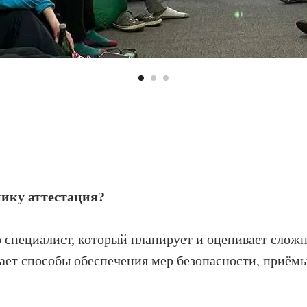
ику аттестация?
специалист, который планирует и оценивает сложн
знает способы обеспечения мер безопасности, приём