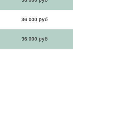
36 000 руб
36 000 руб
36 000 руб