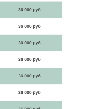
36 000 руб
36 000 руб
36 000 руб
36 000 руб
36 000 руб
36 000 руб