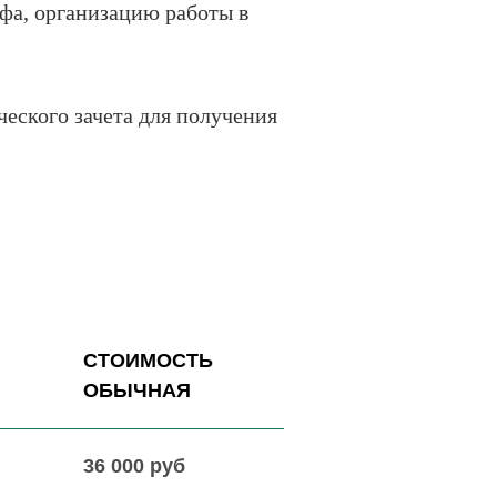
ефа, организацию работы в
еского зачета для получения
СТОИМОСТЬ
ОБЫЧНАЯ
36 000 руб