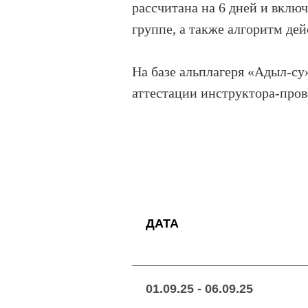
рассчитана на 6 дней и включ
группе, а также алгоритм де
На базе альплагеря «Адыл-су
аттестации инструктора-пров
ДАТА
01.09.25 - 06.09.25