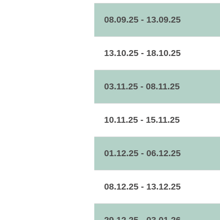
08.09.25 - 13.09.25
13.10.25 - 18.10.25
03.11.25 - 08.11.25
10.11.25 - 15.11.25
01.12.25 - 06.12.25
08.12.25 - 13.12.25