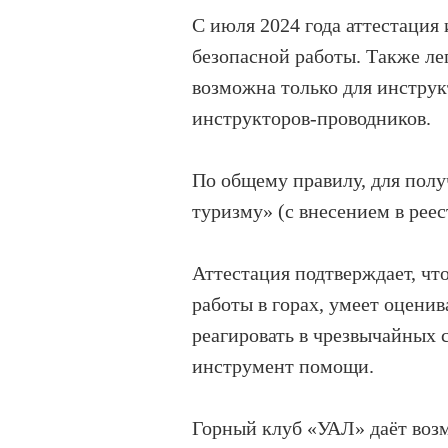
С июля 2024 года аттестация
безопасной работы. Также ле
возможна только для инструк
инструкторов-проводников.
По общему правилу, для полу
туризму» (с внесением в рее
Аттестация подтверждает, чт
работы в горах, умеет оценив
реагировать в чрезвычайных 
инструмент помощи.
Горный клуб «УАЛ» даёт возм