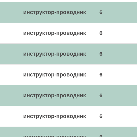
инструктор-проводник
6
инструктор-проводник
6
инструктор-проводник
6
инструктор-проводник
6
инструктор-проводник
6
инструктор-проводник
6