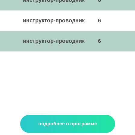
инструктор-проводник
6
инструктор-проводник
6
инструктор-проводник
6
подробнее о программе