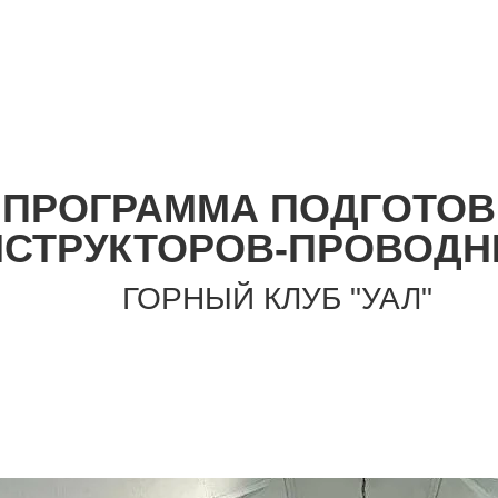
ПРОГРАММА ПОДГОТОВ
НСТРУКТОРОВ-ПРОВОДН
ГОРНЫЙ КЛУБ "УАЛ"