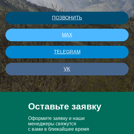
ПОЗВОНИТЬ
MAX
TELEGRAM
VK
Оставьте заявку
Оформите заявку и наши
менеджеры свяжутся
с вами в ближайшее время