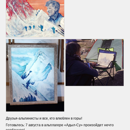
Друзья-альпинисты и все, кто влюблен в горы!
Готовьтесь: 7 августа в альплагере «Адыл-Су» произойдет нечто
особенное!