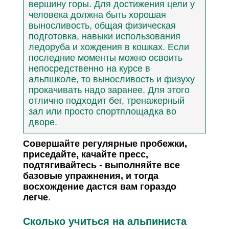
вершину горы. Для достижения цели у
человека должна быть хорошая
выносливость, общая физическая
подготовка, навыки использования
ледоруба и хождения в кошках. Если
последние моменты можно освоить
непосредственно на курсе в
альпшколе, то выносливость и физуху
прокачивать надо заранее. Для этого
отлично подходит бег, тренажерный
зал или просто спортплощадка во
дворе.
Совершайте регулярные пробежки,
приседайте, качайте пресс,
подтягивайтесь - выполняйте все
базовые упражнения, и тогда
восхождение дастся вам гораздо
легче
.
Сколько учиться на альпиниста