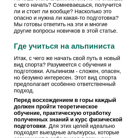
с чего начать? Сомневаешься, получится
ли и стоит ли вообще? Насколько это
опасно и нужна ли какая-то подготовка?
Мы готовы ответить на эти и многие
другие вопросы новичков в этой статье.
Где учиться на альпиниста
Итак, с чего же начать свой путь в новый
вид спорта? Разумеется с обучения и
подготовки. Альпинизм - сложен, опасен,
но безумно интересен. Этот вид спорта
предполагает особенно ответственный
подход.
Перед восхождением в горы каждый
должен пройти теоретическое
обучение, практическую отработку
полученных знаний и курс физической
подготовки
. Для этих целей идеально
подходят выездные альпкурсы, которые