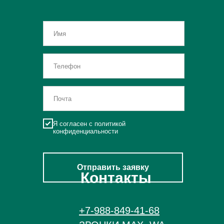
Я согласен с политикой
конфиденциальности
Отправить заявку
Контакты
+7-988-849-41-68