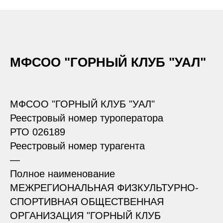
МФСОО "ГОРНЫЙ КЛУБ "УАЛ"
МФСОО "ГОРНЫЙ КЛУБ "УАЛ"
Реестровый номер туроператора
РТО 026189
Реестровый номер турагента
—
Полное наименование
МЕЖРЕГИОНАЛЬНАЯ ФИЗКУЛЬТУРНО-
СПОРТИВНАЯ ОБЩЕСТВЕННАЯ
ОРГАНИЗАЦИЯ "ГОРНЫЙ КЛУБ