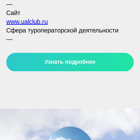
—
Сайт
www.ualclub.ru
Сфера туроператорской деятельности
—
Узнать подробнее