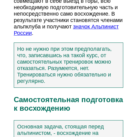
совмещают в себе выезд в горы, всю
необходимую подготовительную часть и
непосредственно само восхождение. В
результате участники становятся членами
альпклуба и получают
значок Альпинист
России
.
Но не нужно при этом предполагать,
что, записавшись на такой курс, от
самостоятельных тренировок можно
отказаться. Разумеется, нет.
Тренироваться нужно обязательно и
регулярно.
Самостоятельная подготовка
к восхождению
Основная задача, стоящая перед
альпинистом, - восхождение на