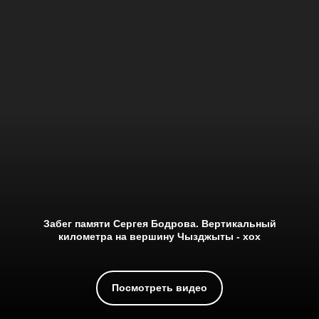
Забег памяти Сергея Бодрова. Вертикальный
километра на вершину Чызджыты - хох
Посмотреть видео