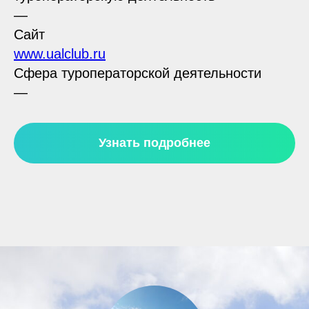
—
Сайт
www.ualclub.ru
Сфера туроператорской деятельности
—
Узнать подробнее