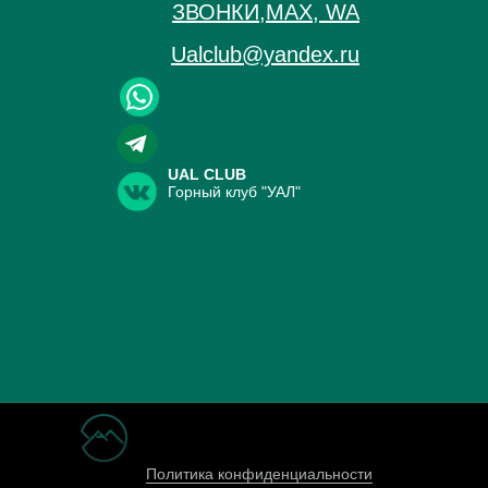
ЗВОНКИ,МАХ, WA
Ualclub@yandex.ru
UAL CLUB
Горный клуб "УАЛ"
Политика конфиденциальности