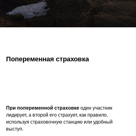
Попеременная страховка
При попеременной страховке
один участник
лидирует, а второй его страхует, как правило,
используя страховочную станцию или удобный
выступ.