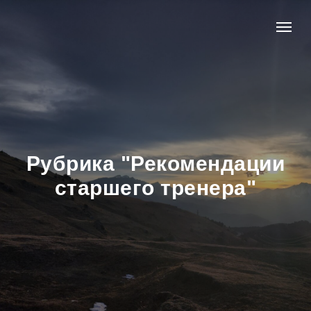
Рубрика "Рекомендации
старшего тренера"