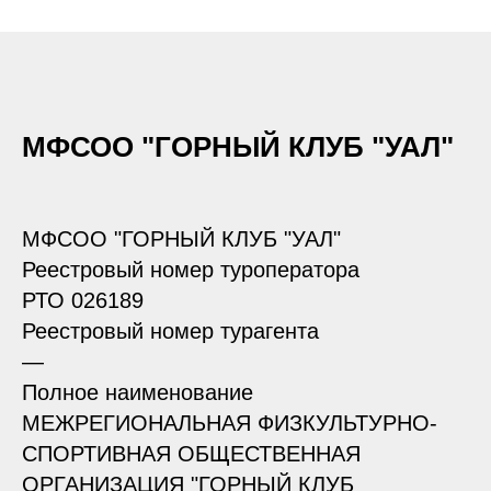
МФСОО "ГОРНЫЙ КЛУБ "УАЛ"
МФСОО "ГОРНЫЙ КЛУБ "УАЛ"
Реестровый номер туроператора
РТО 026189
Реестровый номер турагента
—
Полное наименование
МЕЖРЕГИОНАЛЬНАЯ ФИЗКУЛЬТУРНО-
СПОРТИВНАЯ ОБЩЕСТВЕННАЯ
ОРГАНИЗАЦИЯ "ГОРНЫЙ КЛУБ