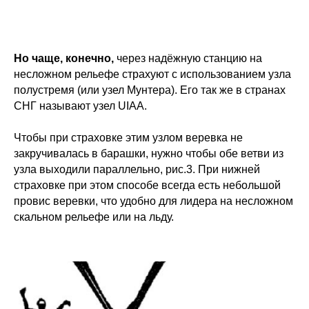
Но чаще, конечно,
через надёжную станцию на
несложном рельефе страхуют с использованием узла
полустремя (или узел Мунтера). Его так же в странах
СНГ называют узел UIAA.
Чтобы при страховке этим узлом веревка не
закручивалась в барашки, нужно чтобы обе ветви из
узла выходили параллельно, рис.3. При нижней
страховке при этом способе всегда есть небольшой
провис веревки, что удобно для лидера на несложном
скальном рельефе или на льду.