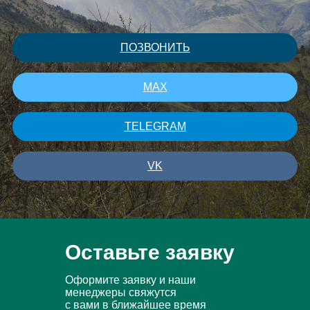
ПОЗВОНИТЬ
MAX
TELEGRAM
VK
Оставьте заявку
Оформите заявку и наши
менеджеры свяжутся
с вами в ближайшее время