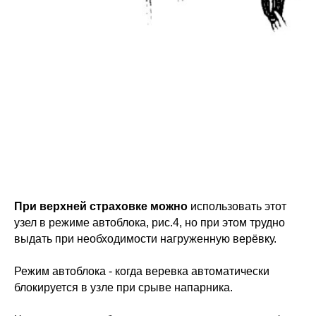
При верхней страховке можно
использовать этот
узел в режиме автоблока, рис.4, но при этом трудно
выдать при необходимости нагруженную верёвку.
Режим автоблока - когда веревка автоматически
блокируется в узле при срыве напарника.