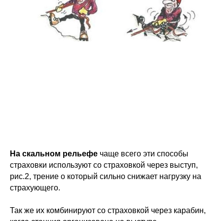
На скальном рельефе
чаще всего эти способы
страховки используют со страховкой через выступ,
рис.2, трение о который сильно снижает нагрузку на
страхующего.
Так же их комбинируют со страховкой через карабин,