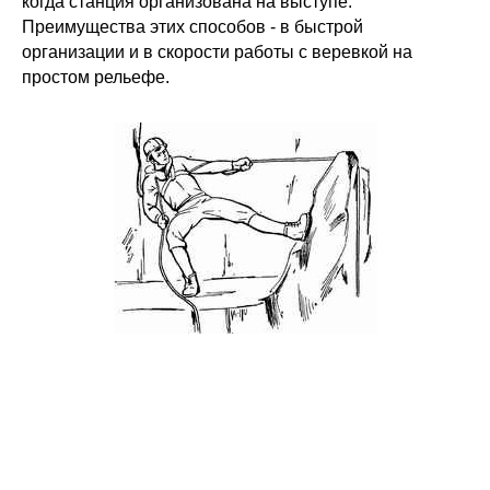
когда станция организована на выступе.
Преимущества этих способов - в быстрой
организации и в скорости работы с веревкой на
простом рельефе.