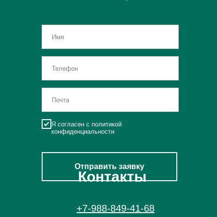
Я согласен с политикой
конфиденциальности
Отправить заявку
Контакты
+7-988-849-41-68