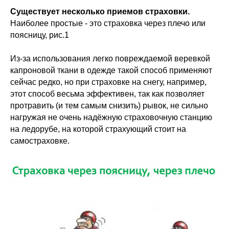
Существует несколько приемов страховки.
Наиболее простые - это страховка через плечо или
поясницу, рис.1
Из-за использования легко повреждаемой веревкой
капроновой ткани в одежде такой способ применяют
сейчас редко, но при страховке на снегу, например,
этот способ весьма эффективен, так как позволяет
протравить (и тем самым снизить) рывок, не сильно
нагружая не очень надёжную страховочную станцию
на ледорубе, на которой страхующий стоит на
самостраховке.