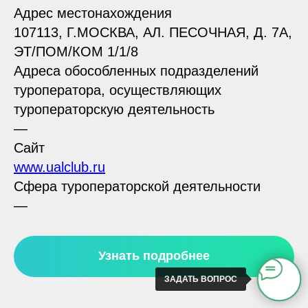
Адрес местонахождения
107113, Г.МОСКВА, АЛ. ПЕСОЧНАЯ, Д. 7А,
ЭТ/ПОМ/КОМ 1/1/8
Адреса обособленных подразделений
туроператора, осуществляющих
туроператорскую деятельность
—
Сайт
www.ualclub.ru
Сфера туроператорской деятельности
—
Узнать подробнее
ЗАДАТЬ ВОПРОС