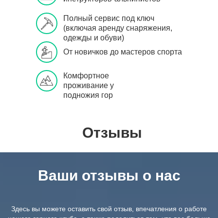
Полный сервис под ключ
(включая аренду снаряжения,
одежды и обуви)
От новичков до мастеров спорта
Комфортное
проживание у
подножия гор
Отзывы
Ваши отзывы о нас
Здесь вы можете оставить свой отзыв, впечатления о работе