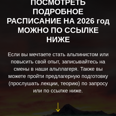
ПОСМОТРЕТЬ
ПОДРОБНОЕ
РАСПИСАНИЕ НА 2026 год
МОЖНО ПО ССЫЛКЕ
НИЖЕ
Если вы мечтаете стать альпинистом или
повысить свой опыт, записывайтесь на
смены в наши альплагеря. Также вы
можете пройти предлагерную подготовку
(прослушать лекции, теорию) по запросу
или по ссылке ниже.