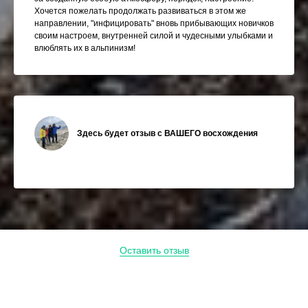
Хочется пожелать продолжать развиваться в этом же
направлении, "инфицировать" вновь прибывающих новичков
своим настроем, внутренней силой и чудесными улыбками и
влюблять их в альпинизм!
Здесь будет отзыв с ВАШЕГО восхождения
Оставить отзыв