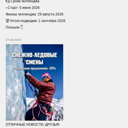
❗️🗓 Сроки челленджа
▫️ Старт: 5 июня 2026
Финиш челленджа: 29 августа 2026
🏆 Итоги подводим: 1 сентября 2026
Погнали 👇
07-08-2026
ОТЛИЧНЫЕ НОВОСТИ, ДРУЗЬЯ!