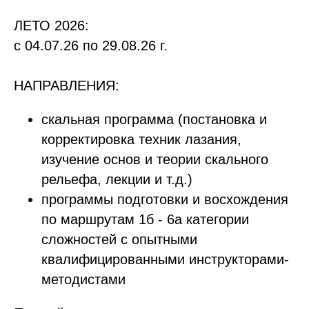
ЛЕТО 2026:
с 04.07.26 по 29.08.26 г.
НАПРАВЛЕНИЯ:
скальная программа (постановка и
корректировка техник лазания,
изучение основ и теории скального
рельефа, лекции и т.д.)
программы подготовки и восхождения
по маршрутам 1б - 6а категории
сложностей с опытными
квалифицированными инструкторами-
методистами