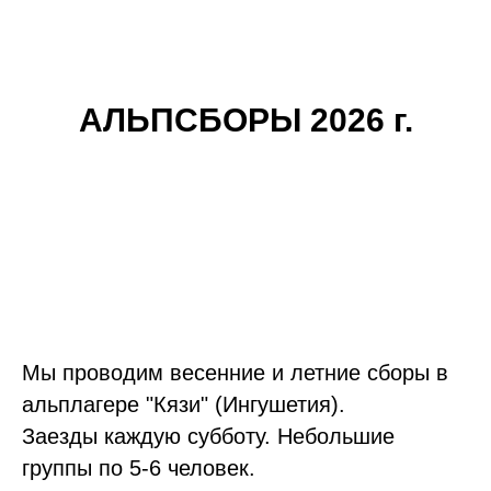
АЛЬПСБОРЫ 2026 г.
Мы проводим весенние и летние сборы в
альплагере "Кязи" (Ингушетия).
Заезды каждую субботу. Небольшие
группы по 5-6 человек.