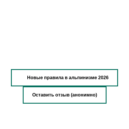
Новые правила в альпинизме 2026
Оставить отзыв (анонимно)