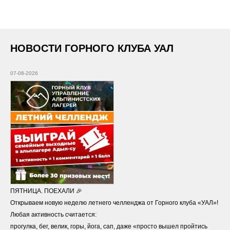
НОВОСТИ ГОРНОГО КЛУБА УАЛ
07-08-2026
ПЯТНИЦА. ПОЕХАЛИ 🎉
Открываем новую неделю летнего челленджа от Горного клуба «УАЛ»!
Любая активность считается:
прогулка, бег, велик, горы, йога, сап, даже «просто вышел пройтись