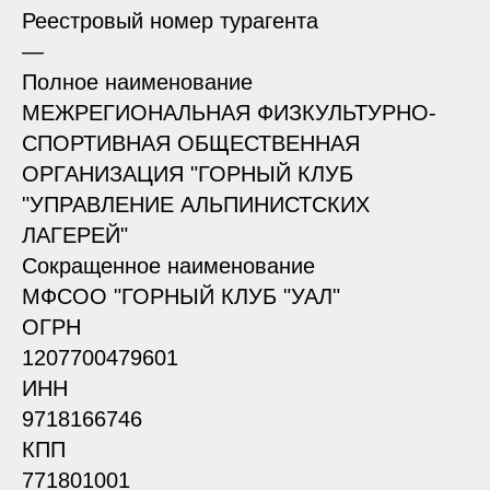
Реестровый номер турагента
—
Полное наименование
МЕЖРЕГИОНАЛЬНАЯ ФИЗКУЛЬТУРНО-
СПОРТИВНАЯ ОБЩЕСТВЕННАЯ
ОРГАНИЗАЦИЯ "ГОРНЫЙ КЛУБ
"УПРАВЛЕНИЕ АЛЬПИНИСТСКИХ
ЛАГЕРЕЙ"
Сокращенное наименование
МФСОО "ГОРНЫЙ КЛУБ "УАЛ"
ОГРН
1207700479601
ИНН
9718166746
КПП
771801001