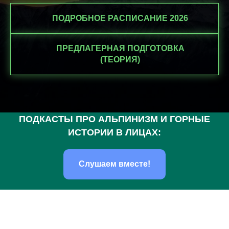
ПОДРОБНОЕ РАСПИСАНИЕ 2026
ПРЕДЛАГЕРНАЯ ПОДГОТОВКА
(ТЕОРИЯ)
ПОДКАСТЫ ПРО АЛЬПИНИЗМ И ГОРНЫЕ
ИСТОРИИ В ЛИЦАХ:
Слушаем вместе!