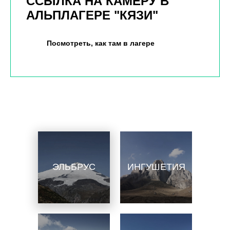
ССЫЛКА НА КАМЕРУ В
АЛЬПЛАГЕРЕ "КЯЗИ"
Посмотреть, как там в лагере
ЭЛЬБРУС
ИНГУШЕТИЯ