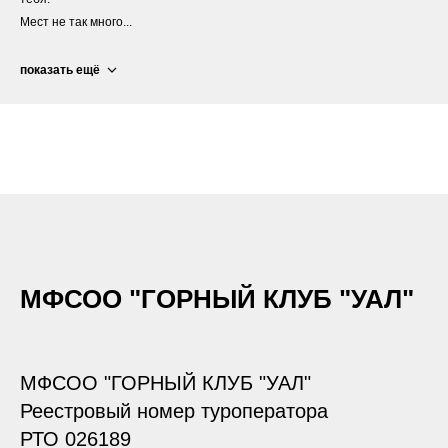
Мест не так много...
показать ещё
МФСОО "ГОРНЫЙ КЛУБ "УАЛ"
МФСОО "ГОРНЫЙ КЛУБ "УАЛ"
Реестровый номер туроператора
РТО 026189