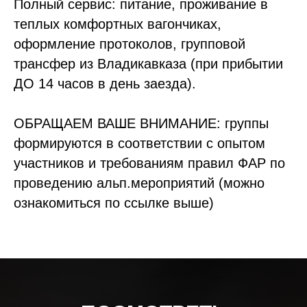
Полный сервис: питание, проживание в
теплых комфортных вагончиках,
оформление протоколов, групповой
трансфер из Владикавказа (при прибытии
ДО 14 часов в день заезда).
ОБРАЩАЕМ ВАШЕ ВНИМАНИЕ: группы
формируются в соответствии с опытом
участников и требованиям правил ФАР по
проведению альп.мероприятий (можно
ознакомиться по ссылке выше)